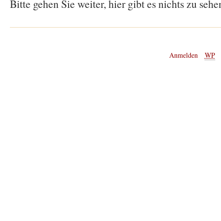
Bitte gehen Sie weiter, hier gibt es nichts zu sehe
Anmelden
WP