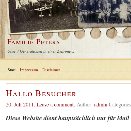
Familie Peters
Über 4 Generationen in einer Zeitzone...
Start
Impressum
Disclaimer
Hallo Besucher
20. Juli 2011
,
Leave a comment
,
Author:
admin
Categorie
Diese Website dient hauptsächlich nur für Mail